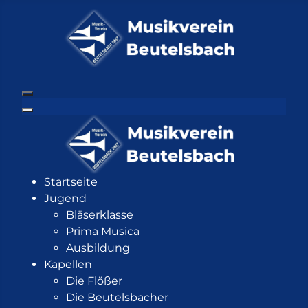
Startseite
Jugend
Bläserklasse
Prima Musica
Ausbildung
Kapellen
Die Flößer
Die Beutelsbacher